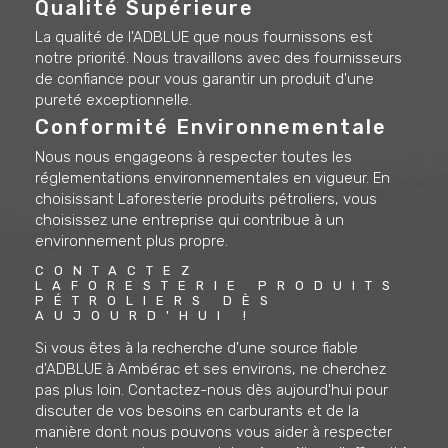
Qualité Supérieure
La qualité de l'ADBLUE que nous fournissons est
notre priorité. Nous travaillons avec des fournisseurs
de confiance pour vous garantir un produit d'une
pureté exceptionnelle.
Conformité Environnementale
Nous nous engageons à respecter toutes les
réglementations environnementales en vigueur. En
choisissant Laforesterie produits pétroliers, vous
choisissez une entreprise qui contribue à un
environnement plus propre.
CONTACTEZ 
LAFORESTERIE PRODUITS 
PÉTROLIERS DÈS 
AUJOURD'HUI !
Si vous êtes à la recherche d'une source fiable
d'ADBLUE à Ambérac et ses environs, ne cherchez
pas plus loin. Contactez-nous dès aujourd'hui pour
discuter de vos besoins en carburants et de la
manière dont nous pouvons vous aider à respecter