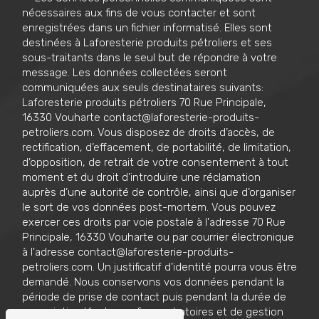
nécessaires aux fins de vous contacter et sont
enregistrées dans un fichier informatisé. Elles sont
destinées à Laforesterie produits pétroliers et ses
sous-traitants dans le seul but de répondre à votre
message. Les données collectées seront
communiquées aux seuls destinataires suivants:
Laforesterie produits pétroliers 70 Rue Principale,
16330 Vouharte contact@laforesterie-produits-
petroliers.com. Vous disposez de droits d’accès, de
rectification, d’effacement, de portabilité, de limitation,
d’opposition, de retrait de votre consentement à tout
moment et du droit d’introduire une réclamation
auprès d’une autorité de contrôle, ainsi que d’organiser
le sort de vos données post-mortem. Vous pouvez
exercer ces droits par voie postale à l'adresse 70 Rue
Principale, 16330 Vouharte ou par courrier électronique
à l'adresse contact@laforesterie-produits-
petroliers.com. Un justificatif d'identité pourra vous être
demandé. Nous conservons vos données pendant la
période de prise de contact puis pendant la durée de
prescription légale aux fins probatoires et de gestion