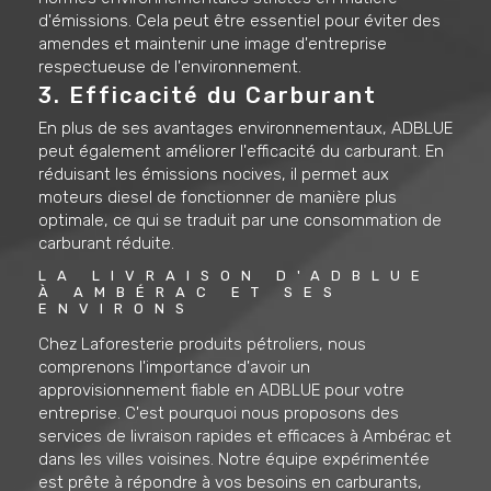
d'émissions. Cela peut être essentiel pour éviter des
amendes et maintenir une image d'entreprise
respectueuse de l'environnement.
3. Efficacité du Carburant
En plus de ses avantages environnementaux, ADBLUE
peut également améliorer l'efficacité du carburant. En
réduisant les émissions nocives, il permet aux
moteurs diesel de fonctionner de manière plus
optimale, ce qui se traduit par une consommation de
carburant réduite.
LA LIVRAISON D'ADBLUE 
À AMBÉRAC ET SES 
ENVIRONS
Chez Laforesterie produits pétroliers, nous
comprenons l'importance d'avoir un
approvisionnement fiable en ADBLUE pour votre
entreprise. C'est pourquoi nous proposons des
services de livraison rapides et efficaces à Ambérac et
dans les villes voisines. Notre équipe expérimentée
est prête à répondre à vos besoins en carburants,