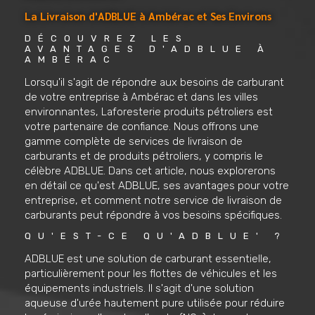
La Livraison d'ADBLUE à Ambérac et Ses Environs
DÉCOUVREZ LES 
AVANTAGES D'ADBLUE À 
AMBÉRAC
Lorsqu'il s'agit de répondre aux besoins de carburant
de votre entreprise à Ambérac et dans les villes
environnantes, Laforesterie produits pétroliers est
votre partenaire de confiance. Nous offrons une
gamme complète de services de livraison de
carburants et de produits pétroliers, y compris le
célèbre ADBLUE. Dans cet article, nous explorerons
en détail ce qu'est ADBLUE, ses avantages pour votre
entreprise, et comment notre service de livraison de
carburants peut répondre à vos besoins spécifiques.
QU'EST-CE QU'ADBLUE' ?
ADBLUE est une solution de carburant essentielle,
particulièrement pour les flottes de véhicules et les
équipements industriels. Il s'agit d'une solution
aqueuse d'urée hautement pure utilisée pour réduire