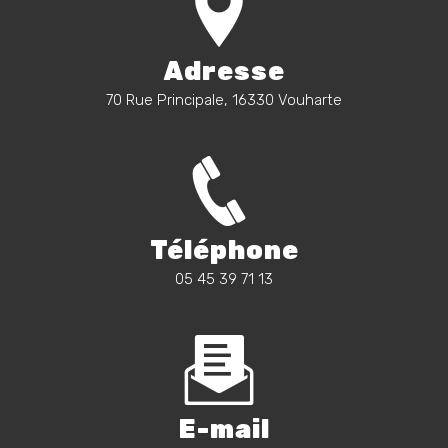
Adresse
70 Rue Principale, 16330 Vouharte
Téléphone
05 45 39 71 13
E-mail