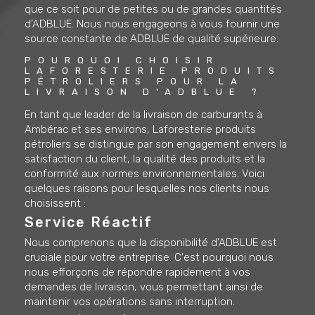
que ce soit pour de petites ou de grandes quantités
d'ADBLUE. Nous nous engageons à vous fournir une
source constante de ADBLUE de qualité supérieure.
POURQUOI CHOISIR 
LAFORESTERIE PRODUITS 
PÉTROLIERS POUR LA 
LIVRAISON D'ADBLUE ?
En tant que leader de la livraison de carburants à
Ambérac et ses environs, Laforesterie produits
pétroliers se distingue par son engagement envers la
satisfaction du client, la qualité des produits et la
conformité aux normes environnementales. Voici
quelques raisons pour lesquelles nos clients nous
choisissent :
Service Réactif
Nous comprenons que la disponibilité d'ADBLUE est
cruciale pour votre entreprise. C'est pourquoi nous
nous efforçons de répondre rapidement à vos
demandes de livraison, vous permettant ainsi de
maintenir vos opérations sans interruption.