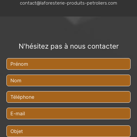
contact@laforesterie-produits-petroliers.com
N'hésitez pas à nous contacter