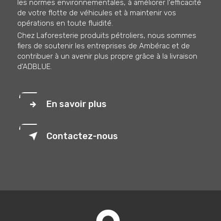
les normes environnementales, à améliorer l'efficacité
de votre flotte de véhicules et à maintenir vos
opérations en toute fluidité.
Chez Laforesterie produits pétroliers, nous sommes
fiers de soutenir les entreprises de Ambérac et de
contribuer à un avenir plus propre grâce à la livraison
d'ADBLUE.
En savoir plus
Contactez-nous