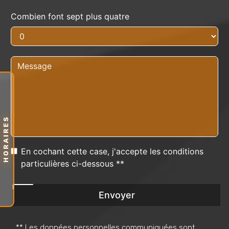
Combien font sept plus quatre
HORAIRES
En cochant cette case, j'accepte les conditions
particulières ci-dessous **
Envoyer
** Les données personnelles communiquées sont