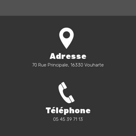
Adresse
70 Rue Principale, 16330 Vouharte
Téléphone
05 45 39 71 13