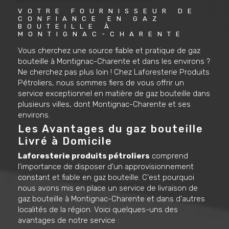
VOTRE FOURNISSEUR DE 
CONFIANCE EN GAZ 
BOUTEILLE À 
MONTIGNAC-CHARENTE
Vous cherchez une source fiable et pratique de gaz
bouteille à Montignac-Charente et dans les environs ?
Ne cherchez pas plus loin ! Chez Laforesterie Produits
Pétroliers, nous sommes fiers de vous offrir un
service exceptionnel en matière de gaz bouteille dans
plusieurs villes, dont Montignac-Charente et ses
environs.
Les Avantages du gaz bouteille
Livré à Domicile
Laforesterie produits pétroliers
comprend
l'importance de disposer d'un approvisionnement
constant et fiable en gaz bouteille. C'est pourquoi
nous avons mis en place un service de livraison de
gaz bouteille à Montignac-Charente et dans d'autres
localités de la région. Voici quelques-uns des
avantages de notre service :