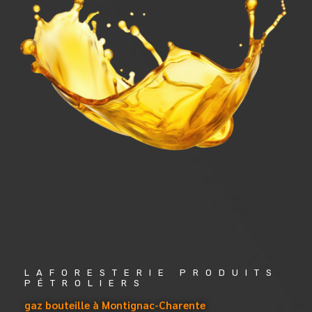
LAFORESTERIE PRODUITS 
PÉTROLIERS
gaz bouteille à Montignac-Charente