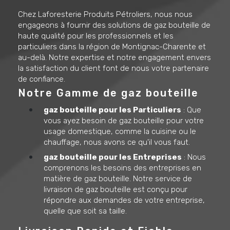
Chez Laforesterie Produits Pétroliers, nous nous
engageons à fournir des solutions de gaz bouteille de
haute qualité pour les professionnels et les
particuliers dans la région de Montignac-Charente et
au-delà. Notre expertise et notre engagement envers
la satisfaction du client font de nous votre partenaire
de confiance.
Notre Gamme de gaz bouteille
gaz bouteille pour les Particuliers
: Que
vous ayez besoin de gaz bouteille pour votre
usage domestique, comme la cuisine ou le
chauffage, nous avons ce qu'il vous faut.
gaz bouteille pour les Entreprises
: Nous
comprenons les besoins des entreprises en
matière de gaz bouteille. Notre service de
livraison de gaz bouteille est conçu pour
répondre aux demandes de votre entreprise,
quelle que soit sa taille.