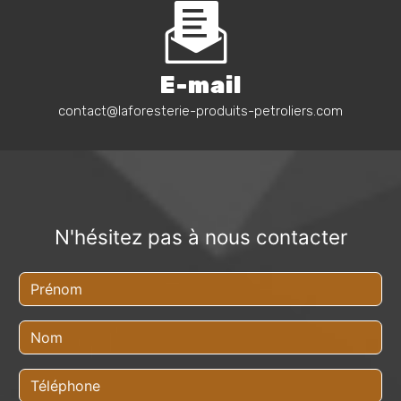
E-mail
contact@laforesterie-produits-petroliers.com
N'hésitez pas à nous contacter