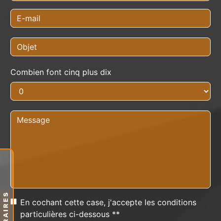
Combien font cinq plus dix
HORAIRES
En cochant cette case, j'accepte les conditions
particulières ci-dessous **