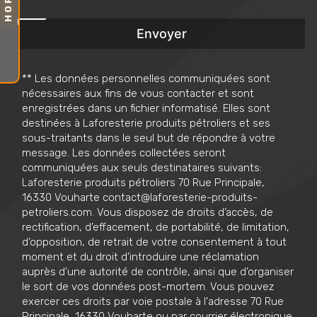
Envoyer
** Les données personnelles communiquées sont
nécessaires aux fins de vous contacter et sont
enregistrées dans un fichier informatisé. Elles sont
destinées à Laforesterie produits pétroliers et ses
sous-traitants dans le seul but de répondre à votre
message. Les données collectées seront
communiquées aux seuls destinataires suivants:
Laforesterie produits pétroliers 70 Rue Principale,
16330 Vouharte contact@laforesterie-produits-
petroliers.com. Vous disposez de droits d’accès, de
rectification, d’effacement, de portabilité, de limitation,
d’opposition, de retrait de votre consentement à tout
moment et du droit d’introduire une réclamation
auprès d’une autorité de contrôle, ainsi que d’organiser
le sort de vos données post-mortem. Vous pouvez
exercer ces droits par voie postale à l'adresse 70 Rue
Principale, 16330 Vouharte ou par courrier électronique