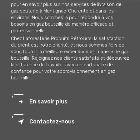
pour en savoir plus sur nos services de livraison de
gaz bouteille à Montignac-Charente et dans les
environs. Nous sommes là pour répondre à vos
besoins en gaz bouteille de manière efficace et
professionnelle.
Chez Laforesterie Produits Pétroliers, la satisfaction
du client est notre priorité, et nous sommes fiers de
vous fournir la meilleure expérience en matière de gaz
bouteille. Rejoignez nos clients satisfaits et découvrez
la différence de travailler avec un partenaire de
confiance pour votre approvisionnement en gaz
bouteille.
En savoir plus
Contactez-nous