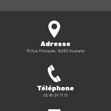
Adresse
70 Rue Principale, 16330 Vouharte
Téléphone
05 45 39 71 13