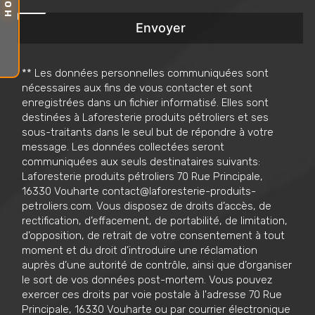
Envoyer
** Les données personnelles communiquées sont
nécessaires aux fins de vous contacter et sont
enregistrées dans un fichier informatisé. Elles sont
destinées à Laforesterie produits pétroliers et ses
sous-traitants dans le seul but de répondre à votre
message. Les données collectées seront
communiquées aux seuls destinataires suivants:
Laforesterie produits pétroliers 70 Rue Principale,
16330 Vouharte contact@laforesterie-produits-
petroliers.com. Vous disposez de droits d’accès, de
rectification, d’effacement, de portabilité, de limitation,
d’opposition, de retrait de votre consentement à tout
moment et du droit d’introduire une réclamation
auprès d’une autorité de contrôle, ainsi que d’organiser
le sort de vos données post-mortem. Vous pouvez
exercer ces droits par voie postale à l'adresse 70 Rue
Principale, 16330 Vouharte ou par courrier électronique