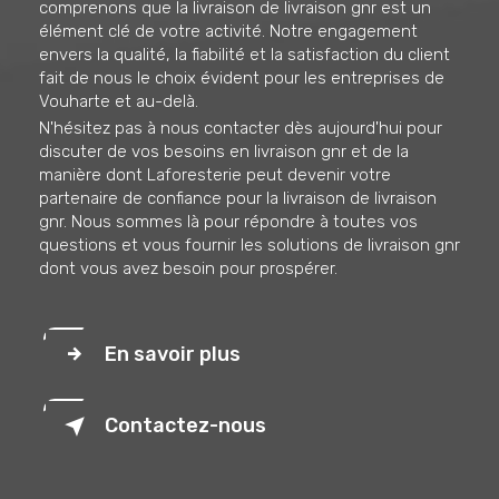
comprenons que la livraison de livraison gnr est un
élément clé de votre activité. Notre engagement
envers la qualité, la fiabilité et la satisfaction du client
fait de nous le choix évident pour les entreprises de
Vouharte et au-delà.
N'hésitez pas à nous contacter dès aujourd'hui pour
discuter de vos besoins en livraison gnr et de la
manière dont Laforesterie peut devenir votre
partenaire de confiance pour la livraison de livraison
gnr. Nous sommes là pour répondre à toutes vos
questions et vous fournir les solutions de livraison gnr
dont vous avez besoin pour prospérer.
En savoir plus
Contactez-nous