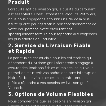
Produit
Lorsqu'il s'agit de livraison gnr, la qualité du carburant
est essentielle. Chez Laforesterie Produits Pétroliers,
nous nous engageons à fournir un GNR de la plus
haute qualité pour garantir le bon fonctionnement de
votre équipement. Notre carburant est
spécifiquement formulé pour répondre aux exigences
les plus strictes de l'industrie.
2.
Service de Livraison Fiable
et Rapide
La ponctualité est cruciale pour les entreprises qui
dépendent du livraison gnr. Laforesterie s'engage à
assurer des livraisons fiables et rapides, ce qui vous
permet de maintenir vos opérations sans interruption.
Notre flotte de véhicules est bien entretenue et
prête à répondre à vos besoins en livraison gnr à
Vouharte.
3.
Options de Volume Flexibles
Nous comprenons que les besoins en livraison gnr