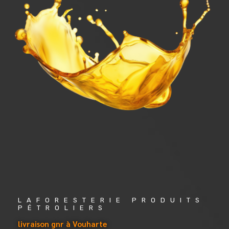
LAFORESTERIE PRODUITS 
PÉTROLIERS
livraison gnr à Vouharte