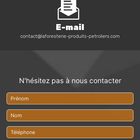
E-mail
contact@laforesterie-produits-petroliers.com
N'hésitez pas à nous contacter