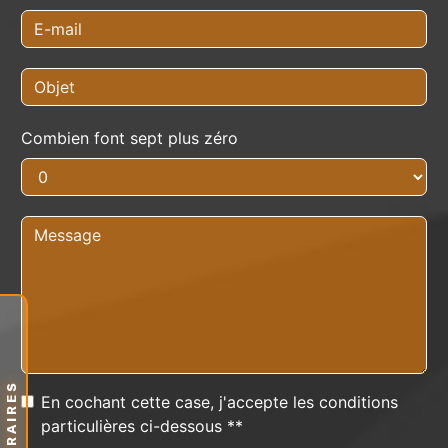
Combien font sept plus zéro
HORAIRES
En cochant cette case, j'accepte les conditions
particulières ci-dessous **