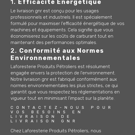
1.
Efficacité Énergétique
Le livraison gnr est conçu pour les usages
professionnels et industriels. Il est spécialement
formulé pour maximiser l'efficacité énergétique de vos
machines et équipements. Cela signifie que vous
économiserez sur les coûts de carburant tout en
maintenant des performances optimales.
2.
Conformité aux Normes
Environnementales
Laforesterie Produits Pétroliers est résolument
engagée envers la protection de l'environnement.
Notre livraison gnr est fabriqué conformément aux
normes environnementales les plus strictes, ce qui
garantit que vous respectez les réglementations en
vigueur tout en minimisant l'impact sur la planète.
CONTACTEZ-NOUS POUR 
VOS BESOINS EN 
LIVRAISON DE 
LIVRAISON GNR
Chez Laforesterie Produits Pétroliers, nous