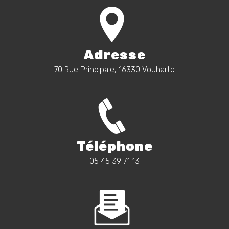
Adresse
70 Rue Principale, 16330 Vouharte
Téléphone
05 45 39 71 13