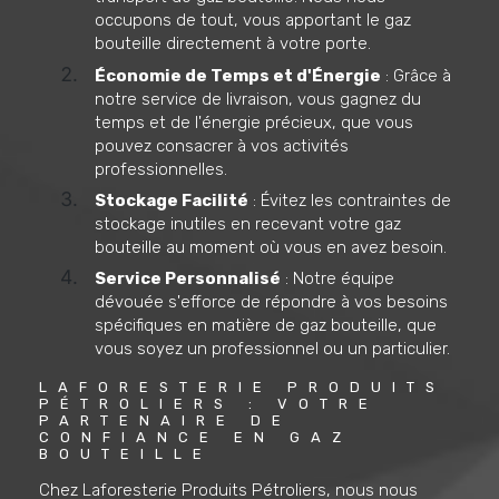
occupons de tout, vous apportant le gaz
bouteille directement à votre porte.
Économie de Temps et d'Énergie
: Grâce à
notre service de livraison, vous gagnez du
temps et de l'énergie précieux, que vous
pouvez consacrer à vos activités
professionnelles.
Stockage Facilité
: Évitez les contraintes de
stockage inutiles en recevant votre gaz
bouteille au moment où vous en avez besoin.
Service Personnalisé
: Notre équipe
dévouée s'efforce de répondre à vos besoins
spécifiques en matière de gaz bouteille, que
vous soyez un professionnel ou un particulier.
LAFORESTERIE PRODUITS 
PÉTROLIERS : VOTRE 
PARTENAIRE DE 
CONFIANCE EN GAZ 
BOUTEILLE
Chez Laforesterie Produits Pétroliers, nous nous