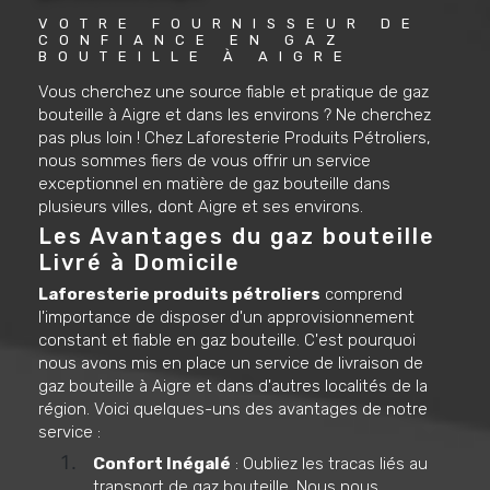
VOTRE FOURNISSEUR DE 
CONFIANCE EN GAZ 
BOUTEILLE À AIGRE
Vous cherchez une source fiable et pratique de gaz
bouteille à Aigre et dans les environs ? Ne cherchez
pas plus loin ! Chez Laforesterie Produits Pétroliers,
nous sommes fiers de vous offrir un service
exceptionnel en matière de gaz bouteille dans
plusieurs villes, dont Aigre et ses environs.
Les Avantages du gaz bouteille
Livré à Domicile
Laforesterie produits pétroliers
comprend
l'importance de disposer d'un approvisionnement
constant et fiable en gaz bouteille. C'est pourquoi
nous avons mis en place un service de livraison de
gaz bouteille à Aigre et dans d'autres localités de la
région. Voici quelques-uns des avantages de notre
service :
Confort Inégalé
: Oubliez les tracas liés au
transport de gaz bouteille. Nous nous