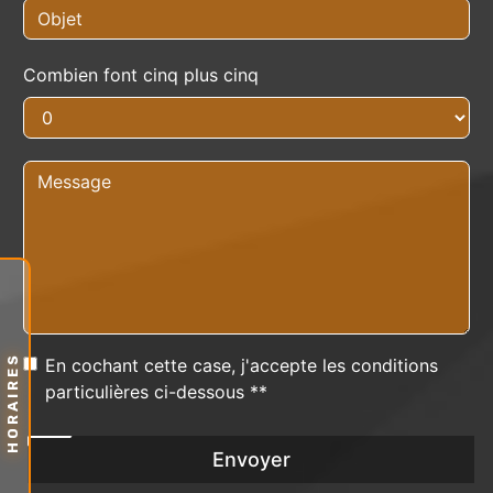
Combien font cinq plus cinq
HORAIRES
En cochant cette case, j'accepte les conditions
particulières ci-dessous **
Envoyer