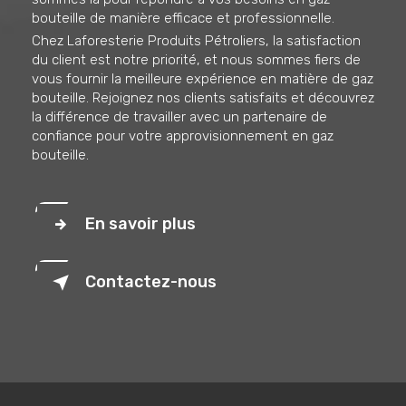
bouteille de manière efficace et professionnelle.
Chez Laforesterie Produits Pétroliers, la satisfaction
du client est notre priorité, et nous sommes fiers de
vous fournir la meilleure expérience en matière de gaz
bouteille. Rejoignez nos clients satisfaits et découvrez
la différence de travailler avec un partenaire de
confiance pour votre approvisionnement en gaz
bouteille.
En savoir plus
Contactez-nous