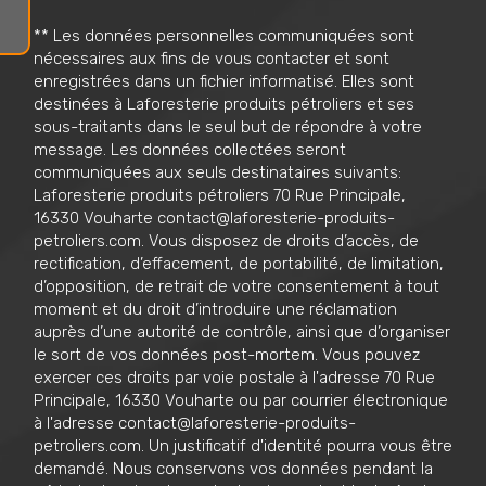
** Les données personnelles communiquées sont
nécessaires aux fins de vous contacter et sont
enregistrées dans un fichier informatisé. Elles sont
destinées à Laforesterie produits pétroliers et ses
sous-traitants dans le seul but de répondre à votre
message. Les données collectées seront
communiquées aux seuls destinataires suivants:
Laforesterie produits pétroliers 70 Rue Principale,
16330 Vouharte contact@laforesterie-produits-
petroliers.com. Vous disposez de droits d’accès, de
rectification, d’effacement, de portabilité, de limitation,
d’opposition, de retrait de votre consentement à tout
moment et du droit d’introduire une réclamation
auprès d’une autorité de contrôle, ainsi que d’organiser
le sort de vos données post-mortem. Vous pouvez
exercer ces droits par voie postale à l'adresse 70 Rue
Principale, 16330 Vouharte ou par courrier électronique
à l'adresse contact@laforesterie-produits-
petroliers.com. Un justificatif d'identité pourra vous être
demandé. Nous conservons vos données pendant la