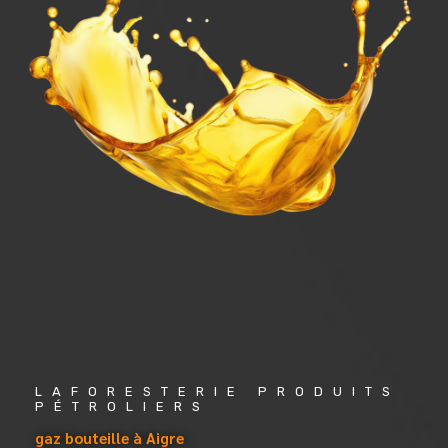
LAFORESTERIE PRODUITS 
PÉTROLIERS
gaz bouteille à Aigre