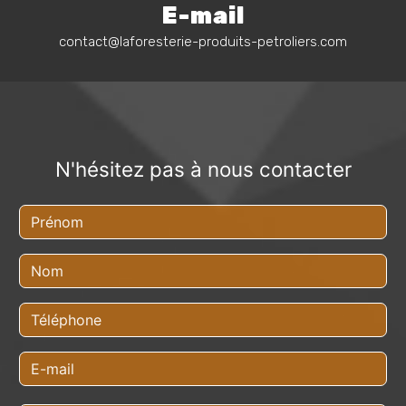
E-mail
contact@laforesterie-produits-petroliers.com
N'hésitez pas à nous contacter