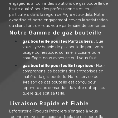
engageons à fournir des solutions de gaz bouteille de
haute qualité pour les professionnels et les
particuliers dans la région de Aigre et au-delà. Notre
expertise et notre engagement envers la satisfaction
du client font de nous votre partenaire de confiance.
Notre Gamme de gaz bouteille
gaz bouteille pour les Particuliers
: Que
vous ayez besoin de gaz bouteille pour votre
usage domestique, comme la cuisine ou le
chauffage, nous avons ce qu'il vous faut.
gaz bouteille pour les Entreprises
: Nous
comprenons les besoins des entreprises en
matière de gaz bouteille. Notre service de
livraison de gaz bouteille est conçu pour
répondre aux demandes de votre entreprise,
quelle que soit sa taille.
Livraison Rapide et Fiable
Laforesterie Produits Pétroliers s'engage à vous
fournir une livraison rapide et fiable de gaz bouteille.